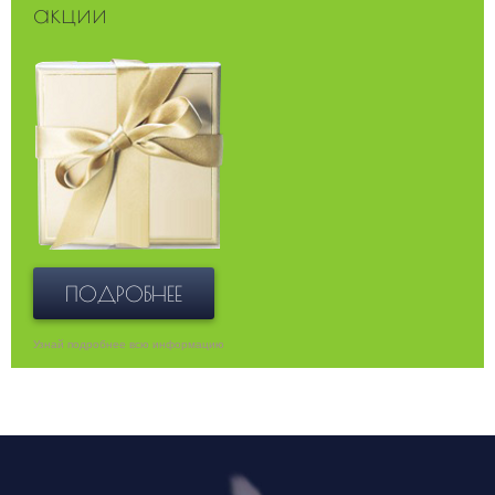
акции
ПОДРОБНЕЕ
Узнай подробнее всю информацию