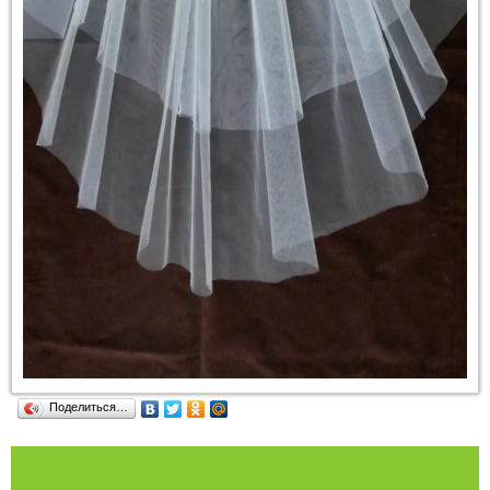
Поделиться…