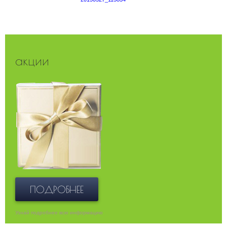
акции
ПОДРОБНЕЕ
Узнай подробнее всю информацию