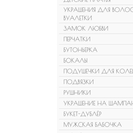
УКРАШЕНИЯ ДЛЯ ВОЛОС
ВУАЛЕТКИ
ЗАМОК ЛЮБВИ
ПЕРЧАТКИ
БУТОНЬЕРКА
БОКАЛЫ
ПОДУШЕЧКИ ДЛЯ КОЛЕ
ПОДВЯЗКИ
РУШНИКИ
УКРАШЕНИЕ НА ШАМПА
БУКЕТ-ДУБЛЁР
МУЖСКАЯ БАБОЧКА