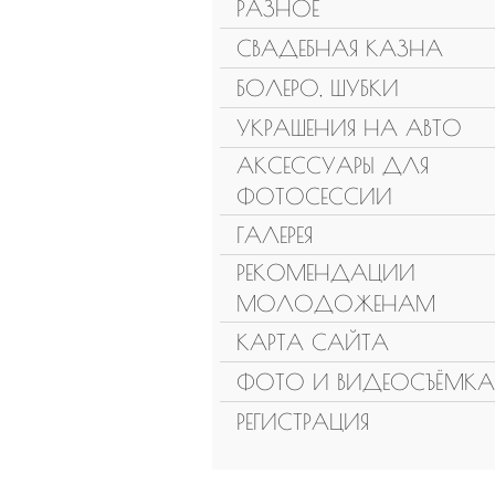
РАЗНОЕ
СВАДЕБНАЯ КАЗНА
БОЛЕРО, ШУБКИ
УКРАШЕНИЯ НА АВТО
АКСЕССУАРЫ ДЛЯ
ФОТОСЕССИИ
ГАЛЕРЕЯ
РЕКОМЕНДАЦИИ
МОЛОДОЖЕНАМ
КАРТА САЙТА
ФОТО И ВИДЕОСЪЁМКА
РЕГИСТРАЦИЯ