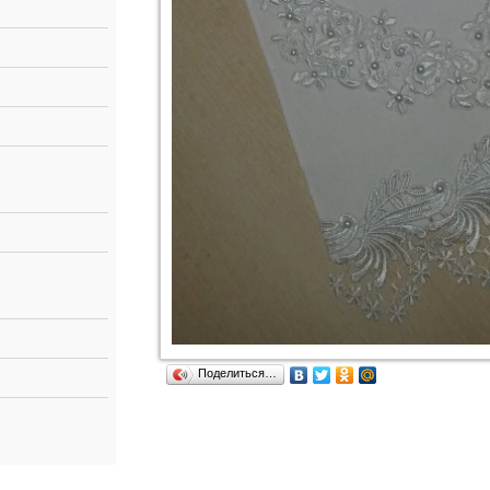
Поделиться…