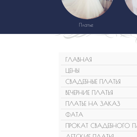
Платье
ГЛАВНАЯ
ЦЕНЫ
СВАДЕБНЫЕ ПЛАТЬЯ
ВЕЧЕРНИЕ ПЛАТЬЯ
ПЛАТЬЕ НА ЗАКАЗ
ФАТА
ПРОКАТ СВАДЕБНОГО П
ДЕТСКИЕ ПЛАТЬЯ