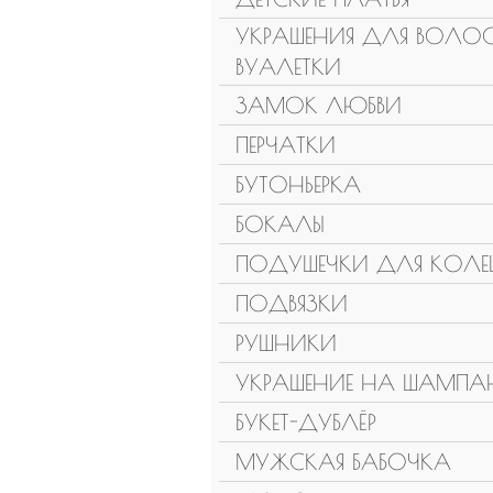
УКРАШЕНИЯ ДЛЯ ВОЛОС
ВУАЛЕТКИ
ЗАМОК ЛЮБВИ
ПЕРЧАТКИ
БУТОНЬЕРКА
БОКАЛЫ
ПОДУШЕЧКИ ДЛЯ КОЛЕ
ПОДВЯЗКИ
РУШНИКИ
УКРАШЕНИЕ НА ШАМПА
БУКЕТ-ДУБЛЁР
МУЖСКАЯ БАБОЧКА