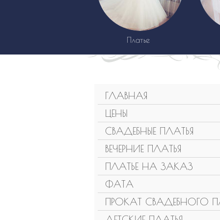
Платье
ГЛАВНАЯ
ЦЕНЫ
СВАДЕБНЫЕ ПЛАТЬЯ
ВЕЧЕРНИЕ ПЛАТЬЯ
ПЛАТЬЕ НА ЗАКАЗ
ФАТА
ПРОКАТ СВАДЕБНОГО П
ДЕТСКИЕ ПЛАТЬЯ