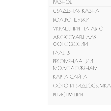
РАЗНОЕ
СВАДЕБНАЯ КАЗНА
БОЛЕРО, ШУБКИ
УКРАШЕНИЯ НА АВТО
АКСЕССУАРЫ ДЛЯ
ФОТОСЕССИИ
ГАЛЕРЕЯ
РЕКОМЕНДАЦИИ
МОЛОДОЖЕНАМ
КАРТА САЙТА
ФОТО И ВИДЕОСЪЁМКА
РЕГИСТРАЦИЯ