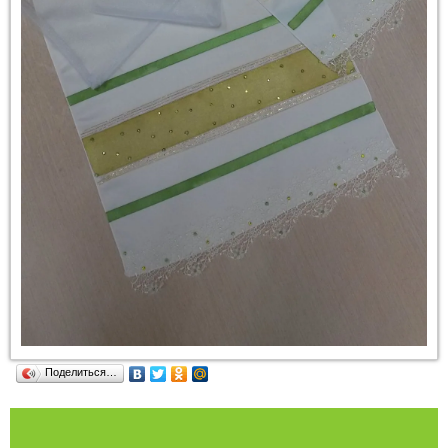
Поделиться…