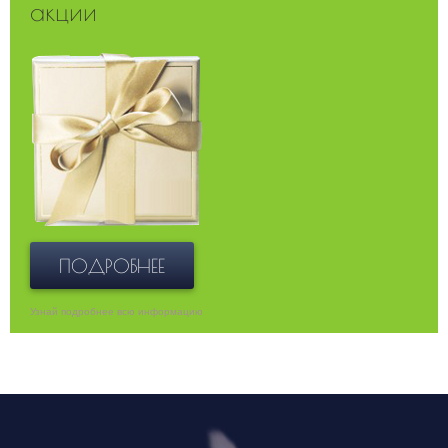
акции
ПОДРОБНЕЕ
Узнай подробнее всю информацию