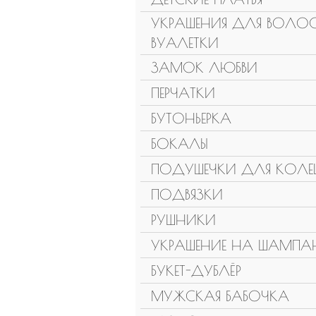
УКРАШЕНИЯ ДЛЯ ВОЛОС
ВУАЛЕТКИ
ЗАМОК ЛЮБВИ
ПЕРЧАТКИ
БУТОНЬЕРКА
БОКАЛЫ
ПОДУШЕЧКИ ДЛЯ КОЛЕ
ПОДВЯЗКИ
РУШНИКИ
УКРАШЕНИЕ НА ШАМПА
БУКЕТ-ДУБЛЁР
МУЖСКАЯ БАБОЧКА