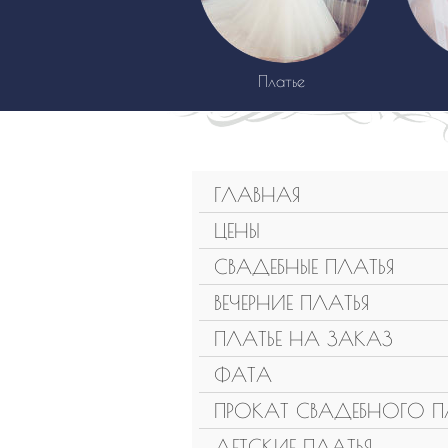
Платье
ГЛАВНАЯ
ЦЕНЫ
СВАДЕБНЫЕ ПЛАТЬЯ
ВЕЧЕРНИЕ ПЛАТЬЯ
ПЛАТЬЕ НА ЗАКАЗ
ФАТА
ПРОКАТ СВАДЕБНОГО П
ДЕТСКИЕ ПЛАТЬЯ