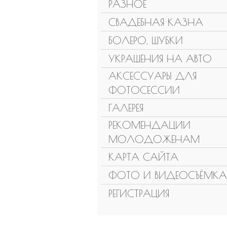
РАЗНОЕ
СВАДЕБНАЯ КАЗНА
БОЛЕРО, ШУБКИ
УКРАШЕНИЯ НА АВТО
АКСЕССУАРЫ ДЛЯ
ФОТОСЕССИИ
ГАЛЕРЕЯ
РЕКОМЕНДАЦИИ
МОЛОДОЖЕНАМ
КАРТА САЙТА
ФОТО И ВИДЕОСЪЁМКА
РЕГИСТРАЦИЯ