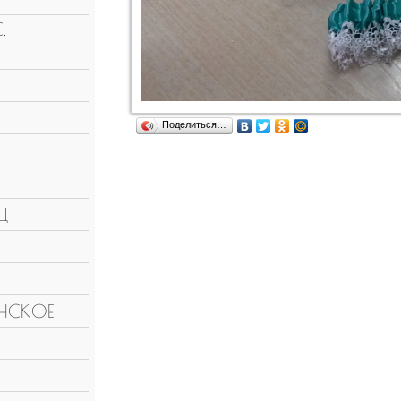
.
Поделиться…
Ц
НСКОЕ