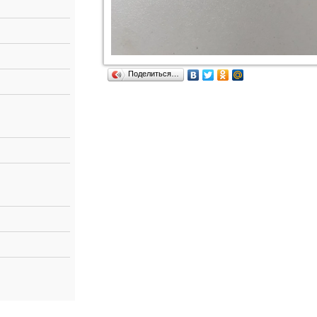
Поделиться…