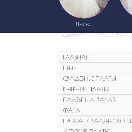
Платье
ГЛАВНАЯ
ЦЕНЫ
СВАДЕБНЫЕ ПЛАТЬЯ
ВЕЧЕРНИЕ ПЛАТЬЯ
ПЛАТЬЕ НА ЗАКАЗ
ФАТА
ПРОКАТ СВАДЕБНОГО П
ДЕТСКИЕ ПЛАТЬЯ