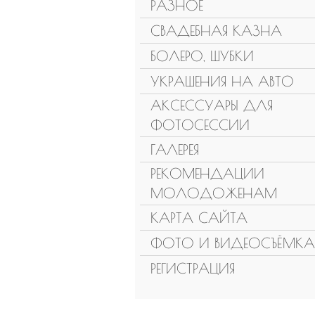
РАЗНОЕ
СВАДЕБНАЯ КАЗНА
БОЛЕРО, ШУБКИ
УКРАШЕНИЯ НА АВТО
АКСЕССУАРЫ ДЛЯ
ФОТОСЕССИИ
ГАЛЕРЕЯ
РЕКОМЕНДАЦИИ
МОЛОДОЖЕНАМ
КАРТА САЙТА
ФОТО И ВИДЕОСЪЁМКА
РЕГИСТРАЦИЯ