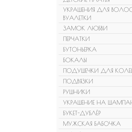
УКРАШЕНИЯ ДЛЯ ВОЛОС
ВУАЛЕТКИ
ЗАМОК ЛЮБВИ
ПЕРЧАТКИ
БУТОНЬЕРКА
БОКАЛЫ
ПОДУШЕЧКИ ДЛЯ КОЛЕ
ПОДВЯЗКИ
РУШНИКИ
УКРАШЕНИЕ НА ШАМПА
БУКЕТ-ДУБЛЁР
МУЖСКАЯ БАБОЧКА