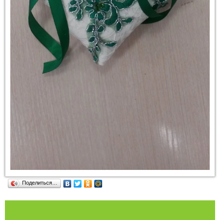
Поделиться…