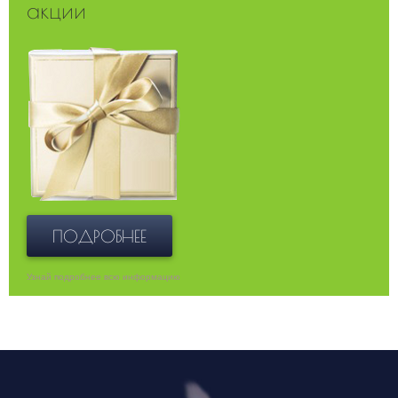
акции
ПОДРОБНЕЕ
Узнай подробнее всю информацию